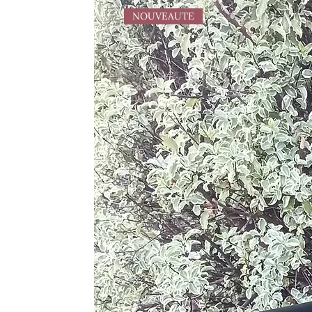
NOUVEAUTE