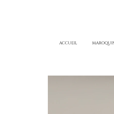
ACCUEIL
MAROQUIN