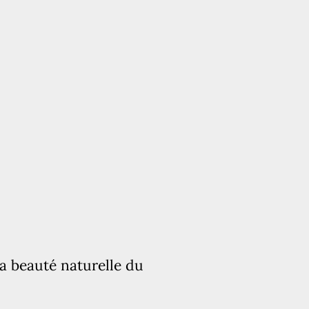
la beauté naturelle du