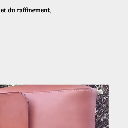
 et du raffinement
,