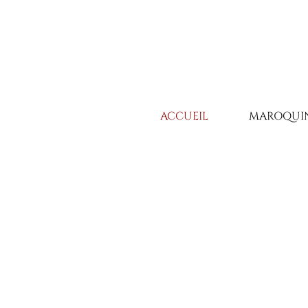
ACCUEIL
MAROQUIN