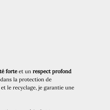
té forte
et un
respect profond
 dans la protection de
et le recyclage, je garantie une