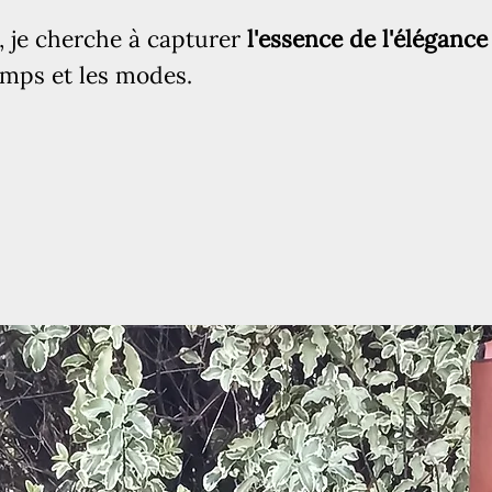
, je cherche à capturer
l'essence de l'élégance
emps et les modes.