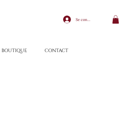
Se connecter
BOUTIQUE
CONTACT