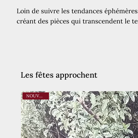
Loin de suivre les tendances éphémères
créant des pièces qui transcendent le t
Les fêtes approchent
NOUVEAUTE