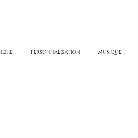
ERIE
PERSONNALISATION
MUSIQUE