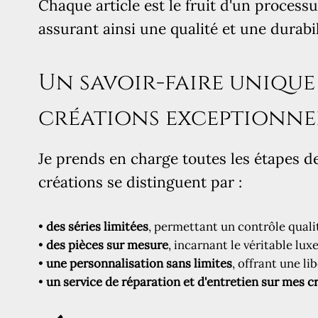
Chaque article est le fruit d'un processu
assurant ainsi une qualité et une durabil
Un savoir-faire unique
créations exceptionne
Je prends en charge toutes les étapes d
créations se distinguent par :
•
des séries limitées
, permettant un contrôle qual
•
des pièces sur mesure
, incarnant le véritable luxe
•
une personnalisation sans limites
, offrant une li
•
un service de réparation et d'entretien sur mes c